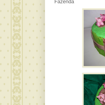
Fazenda