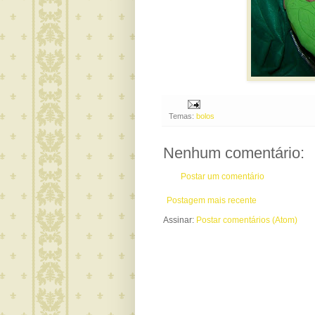
Temas:
bolos
Nenhum comentário:
Postar um comentário
Postagem mais recente
Assinar:
Postar comentários (Atom)