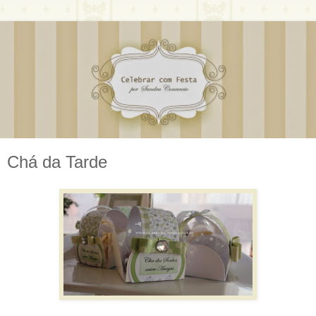
Chá da Tarde