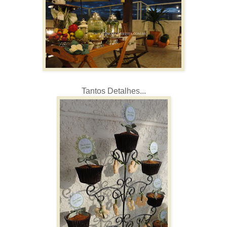
Tantos Detalhes...