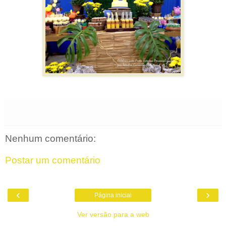
Nenhum comentário:
Postar um comentário
‹
›
Página inicial
Ver versão para a web