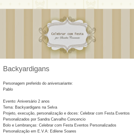
Backyardigans
Personagem preferido do aniversariante:
Pablo
Evento: Aniversário 2 anos
Tema: Backyardigans na Selva
Projeto, execução, personalização e doces: Celebrar com Festa Eventos
Personalizados por Sandra Carvalho Concencio
Bolo e Lembranças: Celebrar com Festa Eventos Personalizados
Personalização em E.V.A: Edilene Soares