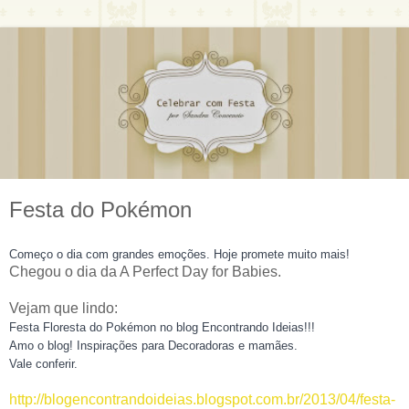
Festa do Pokémon
Começo o dia com grandes emoções. Hoje promete muito mais!
Chegou o dia da A Perfect Day for Babies.
Vejam que lindo:
Festa Floresta do Pokémon no blog Encontrando Ideias!!!
Amo o blog! Inspirações para Decoradoras e mamães.
Vale conferir.
http://blogencontrandoideias.blogspot.com.br/2013/04/festa-