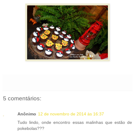
5 comentários:
Anônimo
12 de novembro de 2014 às 16:37
Tudo lindo, onde encontro essas malinhas que estão de
pokebolas???