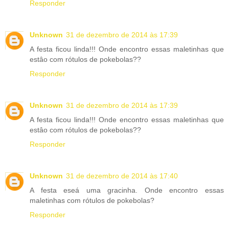
Responder
Unknown
31 de dezembro de 2014 às 17:39
A festa ficou linda!!! Onde encontro essas maletinhas que
estâo com rótulos de pokebolas??
Responder
Unknown
31 de dezembro de 2014 às 17:39
A festa ficou linda!!! Onde encontro essas maletinhas que
estâo com rótulos de pokebolas??
Responder
Unknown
31 de dezembro de 2014 às 17:40
A festa eseá uma gracinha. Onde encontro essas
maletinhas com rótulos de pokebolas?
Responder