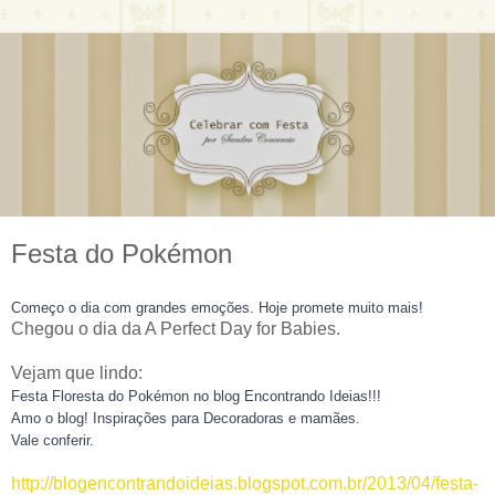
Festa do Pokémon
Começo o dia com grandes emoções. Hoje promete muito mais!
Chegou o dia da A Perfect Day for Babies.
Vejam que lindo:
Festa Floresta do Pokémon no blog Encontrando Ideias!!!
Amo o blog! Inspirações para Decoradoras e mamães.
Vale conferir.
http://blogencontrandoideias.blogspot.com.br/2013/04/festa-