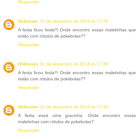
Responder
Unknown
31 de dezembro de 2014 às 17:39
A festa ficou linda!!! Onde encontro essas maletinhas que
estâo com rótulos de pokebolas??
Responder
Unknown
31 de dezembro de 2014 às 17:39
A festa ficou linda!!! Onde encontro essas maletinhas que
estâo com rótulos de pokebolas??
Responder
Unknown
31 de dezembro de 2014 às 17:40
A festa eseá uma gracinha. Onde encontro essas
maletinhas com rótulos de pokebolas?
Responder