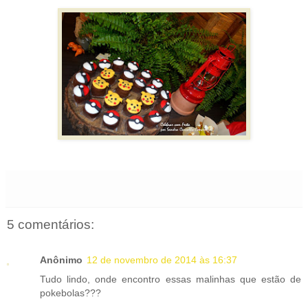
5 comentários:
Anônimo
12 de novembro de 2014 às 16:37
Tudo lindo, onde encontro essas malinhas que estão de
pokebolas???